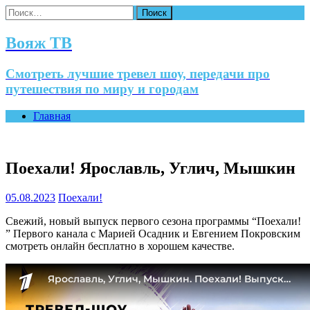
Найти:
Вояж ТВ
Смотреть лучшие тревел шоу, передачи про
путешествия по миру и городам
Главная
Поехали! Ярославль, Углич, Мышкин
05.08.2023
Поехали!
Свежий, новый выпуск первого сезона программы “Поехали!
” Первого канала с Марией Осадник и Евгением Покровским
смотреть онлайн бесплатно в хорошем качестве.