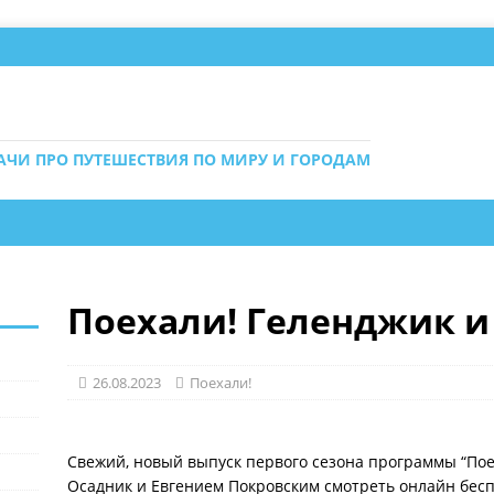
ДАЧИ ПРО ПУТЕШЕСТВИЯ ПО МИРУ И ГОРОДАМ
Поехали! Геленджик и
26.08.2023
Поехали!
Свежий, новый выпуск первого сезона программы “Пое
Осадник и Евгением Покровским смотреть онлайн бесп