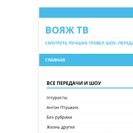
ВОЯЖ ТВ
СМОТРЕТЬ ЛУЧШИЕ ТРЕВЕЛ ШОУ, ПЕРЕ
ГЛАВНАЯ
ВСЕ ПЕРЕДАЧИ И ШОУ
Inтуристы
Антон Птушкин
Без рубрики
Жизнь других