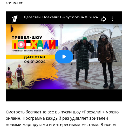
качестве.
Смотреть бесплатно все выпуски шоу «Поехали! » можно
онлайн. Программа каждый раз удивляет зрителей
новыми маршрутами и интересными местами. В новом