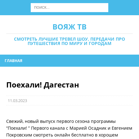
ВОЯЖ ТВ
СМОТРЕТЬ ЛУЧШИЕ ТРЕВЕЛ ШОУ, ПЕРЕДАЧИ ПРО
ПУТЕШЕСТВИЯ ПО МИРУ И ГОРОДАМ
ГЛАВНАЯ
Поехали! Дагестан
11.03.2023
Свежий, новый выпуск первого сезона программы
“Поехали! ” Первого канала с Марией Осадник и Евгением
Покровским смотреть онлайн бесплатно в хорошем