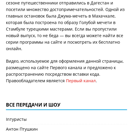
сезоне путешественники отправились в Дагестан и
посетили множество достопримечательностей. Одной из
главных остановок была Джума-мечеть в Махачкале,
которая была построена по образу Голубой мечети в
Стамбуле турецкими мастерами. Если вы пропустили
новый выпуск, то не беда — вы всегда можете найти все
серии программы на сайте и посмотреть их бесплатно
онлайн.
Видео, используемое для оформления данной страницы,
размещено на сайте Первого канала и предложено к
распространению посредством вставки кода.
Правообладателем является
Первый канал
.
ВСЕ ПЕРЕДАЧИ И ШОУ
Inтуристы
Антон Птушкин