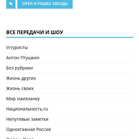
ОРЁЛ И РЕШКА ЗВЕЗДЫ
ВСЕ ПЕРЕДАЧИ И ШОУ
Inтуристы
Антон Птушкин
Без рубрики
Жизнь других
Жизнь своих
Мир наизнанку
Национальность.ru
Непутевые заметки
Одноэтажная Россия