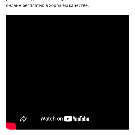
онлайн бесплатно в хорошем качестве.