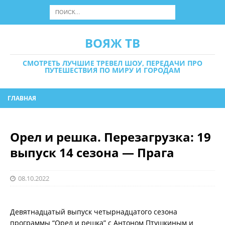
ВОЯЖ ТВ
СМОТРЕТЬ ЛУЧШИЕ ТРЕВЕЛ ШОУ, ПЕРЕДАЧИ ПРО
ПУТЕШЕСТВИЯ ПО МИРУ И ГОРОДАМ
ГЛАВНАЯ
Орел и решка. Перезагрузка: 19
выпуск 14 сезона — Прага
08.10.2022
Девятнадцатый выпуск четырнадцатого сезона
программы “Орел и решка” с Антоном Птушкиным и