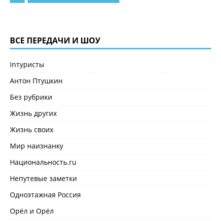
ВСЕ ПЕРЕДАЧИ И ШОУ
Inтуристы
Антон Птушкин
Без рубрики
Жизнь других
Жизнь своих
Мир наизнанку
Национальность.ru
Непутевые заметки
Одноэтажная Россия
Орёл и Орёл