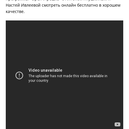
Настей Ивлеевой смотреть онлайн бесплатно в хорошем
качестве.