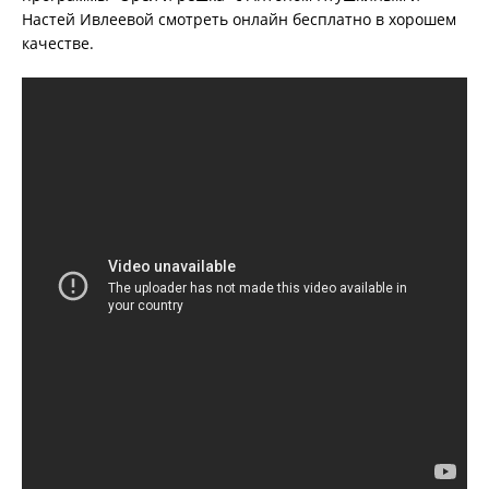
Настей Ивлеевой смотреть онлайн бесплатно в хорошем
качестве.