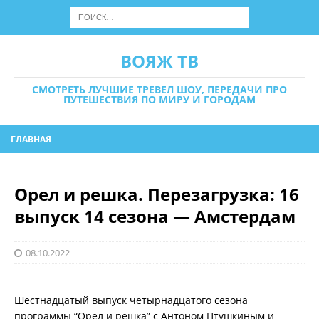
ВОЯЖ ТВ
СМОТРЕТЬ ЛУЧШИЕ ТРЕВЕЛ ШОУ, ПЕРЕДАЧИ ПРО
ПУТЕШЕСТВИЯ ПО МИРУ И ГОРОДАМ
ГЛАВНАЯ
Орел и решка. Перезагрузка: 16
выпуск 14 сезона — Амстердам
08.10.2022
Шестнадцатый выпуск четырнадцатого сезона
программы “Орел и решка” с Антоном Птушкиным и