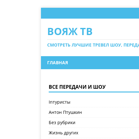
ВОЯЖ ТВ
СМОТРЕТЬ ЛУЧШИЕ ТРЕВЕЛ ШОУ, ПЕРЕ
ГЛАВНАЯ
ВСЕ ПЕРЕДАЧИ И ШОУ
Inтуристы
Антон Птушкин
Без рубрики
Жизнь других