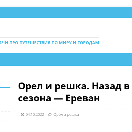
ДАЧИ ПРО ПУТЕШЕСТВИЯ ПО МИРУ И ГОРОДАМ
Орел и решка. Назад в 
сезона — Ереван
04.10.2022
Орёл и решка