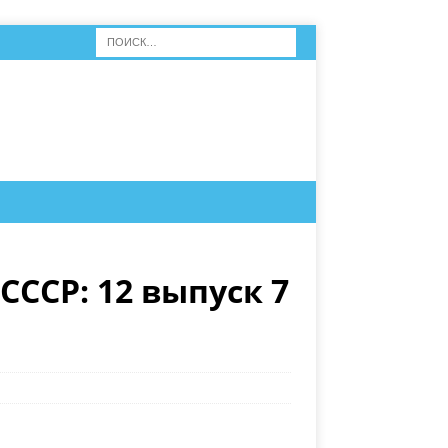
СССР: 12 выпуск 7