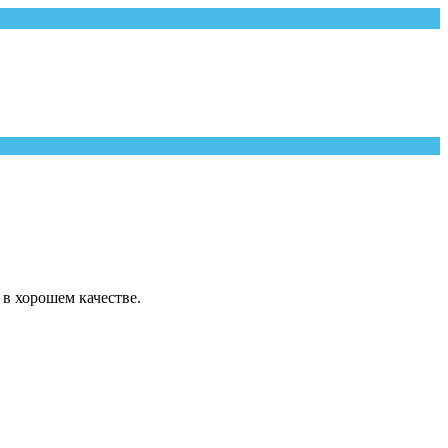
в хорошем качестве.