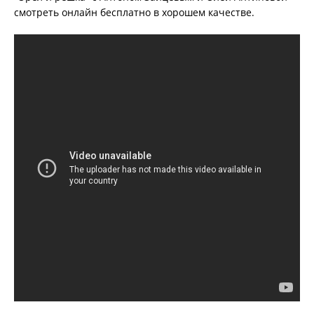
смотреть онлайн бесплатно в хорошем качестве.