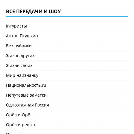
ВСЕ ПЕРЕДАЧИ И ШОУ
Inтуристы
Антон Птушкин
Без рубрики
Жизнь других
Жизнь своих
Мир наизнанку
Национальность.ru
Непутевые заметки
Одноэтажная Россия
Орёл и Орёл
Орёл и решка