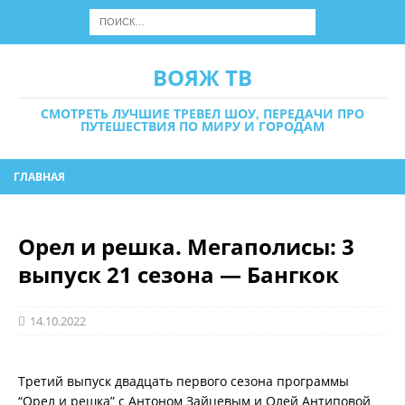
ВОЯЖ ТВ
СМОТРЕТЬ ЛУЧШИЕ ТРЕВЕЛ ШОУ, ПЕРЕДАЧИ ПРО
ПУТЕШЕСТВИЯ ПО МИРУ И ГОРОДАМ
ГЛАВНАЯ
Орел и решка. Мегаполисы: 3
выпуск 21 сезона — Бангкок
14.10.2022
Третий выпуск двадцать первого сезона программы
“Орел и решка” с Антоном Зайцевым и Олей Антиповой