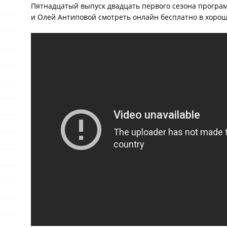
Пятнадцатый выпуск двадцать первого сезона програ
и Олей Антиповой смотреть онлайн бесплатно в хорош