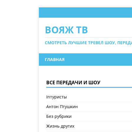
ВОЯЖ ТВ
СМОТРЕТЬ ЛУЧШИЕ ТРЕВЕЛ ШОУ, ПЕРЕ
ГЛАВНАЯ
ВСЕ ПЕРЕДАЧИ И ШОУ
Inтуристы
Антон Птушкин
Без рубрики
Жизнь других