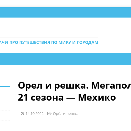
ДАЧИ ПРО ПУТЕШЕСТВИЯ ПО МИРУ И ГОРОДАМ
Орел и решка. Мегапол
21 сезона — Мехико
14.10.2022
Орёл и решка