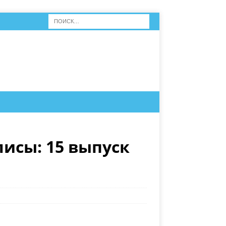
исы: 15 выпуск