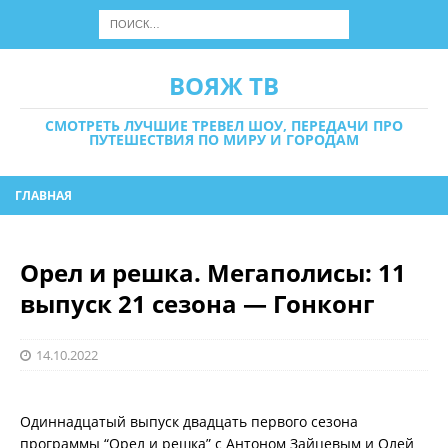
ВОЯЖ ТВ
СМОТРЕТЬ ЛУЧШИЕ ТРЕВЕЛ ШОУ, ПЕРЕДАЧИ ПРО
ПУТЕШЕСТВИЯ ПО МИРУ И ГОРОДАМ
ГЛАВНАЯ
Орел и решка. Мегаполисы: 11
выпуск 21 сезона — Гонконг
14.10.2022
Одиннадцатый выпуск двадцать первого сезона
программы “Орел и решка” с Антоном Зайцевым и Олей