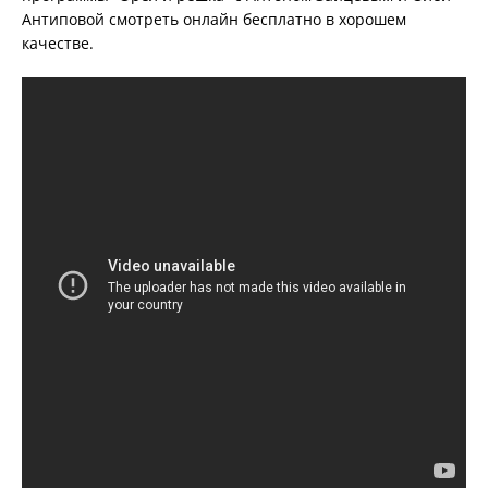
Антиповой смотреть онлайн бесплатно в хорошем
качестве.