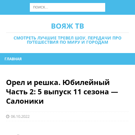
ВОЯЖ ТВ
СМОТРЕТЬ ЛУЧШИЕ ТРЕВЕЛ ШОУ, ПЕРЕДАЧИ ПРО
ПУТЕШЕСТВИЯ ПО МИРУ И ГОРОДАМ
ГЛАВНАЯ
Орел и решка. Юбилейный
Часть 2: 5 выпуск 11 сезона —
Салоники
06.10.2022