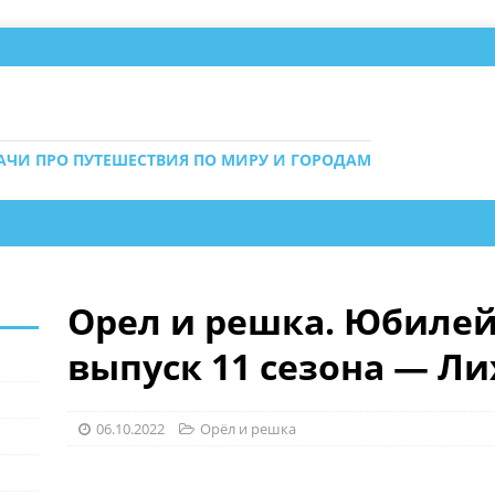
ДАЧИ ПРО ПУТЕШЕСТВИЯ ПО МИРУ И ГОРОДАМ
Орел и решка. Юбилейн
выпуск 11 сезона — Л
06.10.2022
Орёл и решка