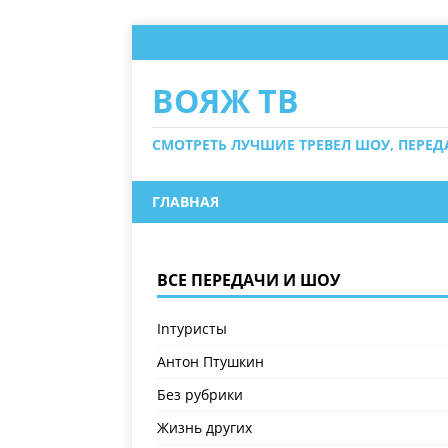
ВОЯЖ ТВ
СМОТРЕТЬ ЛУЧШИЕ ТРЕВЕЛ ШОУ, ПЕРЕ
ГЛАВНАЯ
ВСЕ ПЕРЕДАЧИ И ШОУ
Inтуристы
Антон Птушкин
Без рубрики
Жизнь других