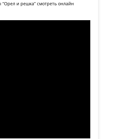
 “Орел и решка” смотреть онлайн