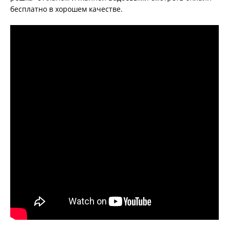
бесплатно в хорошем качестве.