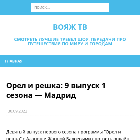
ВОЯЖ ТВ
СМОТРЕТЬ ЛУЧШИЕ ТРЕВЕЛ ШОУ, ПЕРЕДАЧИ ПРО
ПУТЕШЕСТВИЯ ПО МИРУ И ГОРОДАМ
ГЛАВНАЯ
Орел и решка: 9 выпуск 1
сезона — Мадрид
30.09.2022
Девятый выпуск первого сезона программы “Орел и
решка” с Аланом и Жанной Бадоевыми смотреть онлайн