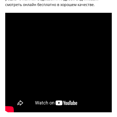
смотреть онлайн бесплатно в хорошем качестве.