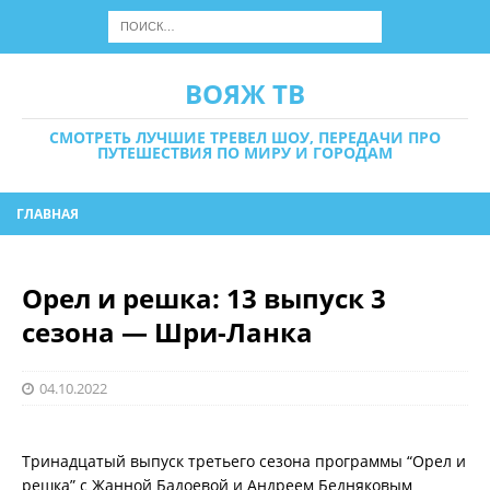
ВОЯЖ ТВ
СМОТРЕТЬ ЛУЧШИЕ ТРЕВЕЛ ШОУ, ПЕРЕДАЧИ ПРО
ПУТЕШЕСТВИЯ ПО МИРУ И ГОРОДАМ
ГЛАВНАЯ
Орел и решка: 13 выпуск 3
сезона — Шри-Ланка
04.10.2022
Тринадцатый выпуск третьего сезона программы “Орел и
решка” с Жанной Бадоевой и Андреем Бедняковым