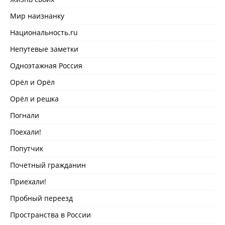
Мир наизнанку
Национальность.ru
Непутевые заметки
Одноэтажная Россия
Орёл и Орёл
Орёл и решка
Погнали
Поехали!
Попутчик
Почетный гражданин
Приехали!
Пробный переезд
Пространства в России