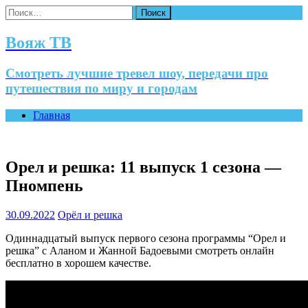
Найти:
Вояж ТВ
Смотреть лучшие тревел шоу, передачи про
путешествия по миру и городам
Главная
Орел и решка: 11 выпуск 1 сезона —
Пномпень
30.09.2022
Орёл и решка
Одиннадцатый выпуск первого сезона программы “Орел и
решка” с Аланом и Жанной Бадоевыми смотреть онлайн
бесплатно в хорошем качестве.