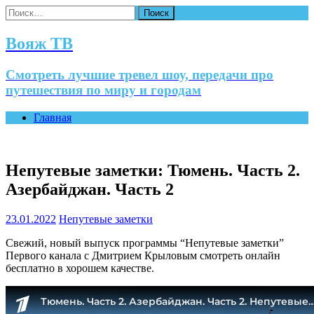
Найти:
Вояж ТВ
Смотреть лучшие тревел шоу, передачи про
путешествия по миру и городам
Главная
Непутевые заметки: Тюмень. Часть 2.
Азербайджан. Часть 2
23.01.2022
Непутевые заметки
Свежий, новый выпуск программы “Непутевые заметки”
Первого канала с Дмитрием Крыловым смотреть онлайн
бесплатно в хорошем качестве.