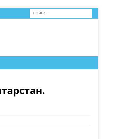
тарстан.