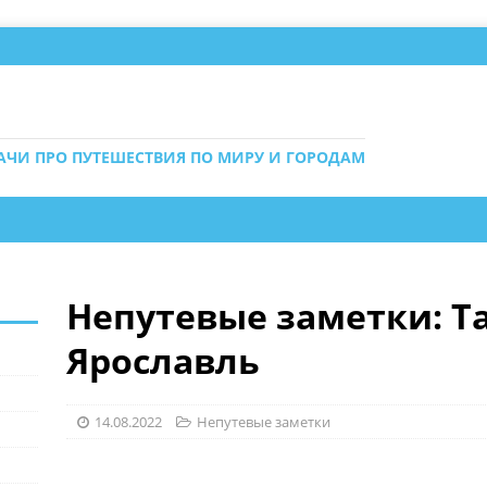
ДАЧИ ПРО ПУТЕШЕСТВИЯ ПО МИРУ И ГОРОДАМ
Непутевые заметки: Та
Ярославль
14.08.2022
Непутевые заметки