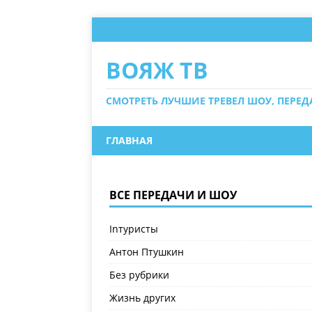
ВОЯЖ ТВ
СМОТРЕТЬ ЛУЧШИЕ ТРЕВЕЛ ШОУ, ПЕРЕ
ГЛАВНАЯ
ВСЕ ПЕРЕДАЧИ И ШОУ
Inтуристы
Антон Птушкин
Без рубрики
Жизнь других