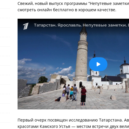
Свежий, новый выпуск программы “Непутевые заметки
смотреть онлайн бесплатно в хорошем качестве.
Первый очерк посвящен исследованию Татарстана. А
красотами Камского Устья — местом встречи двух вели