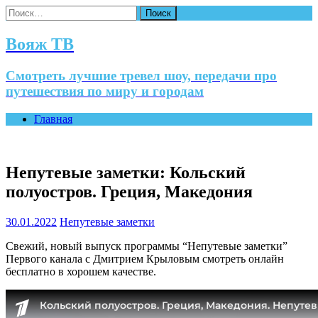
Найти:
Вояж ТВ
Смотреть лучшие тревел шоу, передачи про
путешествия по миру и городам
Главная
Непутевые заметки: Кольский
полуостров. Греция, Македония
30.01.2022
Непутевые заметки
Свежий, новый выпуск программы “Непутевые заметки”
Первого канала с Дмитрием Крыловым смотреть онлайн
бесплатно в хорошем качестве.