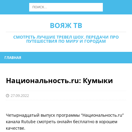
ВОЯЖ ТВ
СМОТРЕТЬ ЛУЧШИЕ ТРЕВЕЛ ШОУ, ПЕРЕДАЧИ ПРО
ПУТЕШЕСТВИЯ ПО МИРУ И ГОРОДАМ
ГЛАВНАЯ
Национальность.ru: Кумыки
27.09.2022
Четырнадцатый выпуск программы “Национальность.ru”
канала Rutube смотреть онлайн бесплатно в хорошем
качестве.