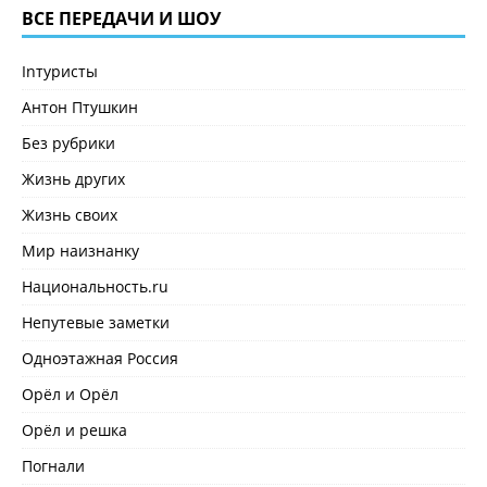
ВСЕ ПЕРЕДАЧИ И ШОУ
Inтуристы
Антон Птушкин
Без рубрики
Жизнь других
Жизнь своих
Мир наизнанку
Национальность.ru
Непутевые заметки
Одноэтажная Россия
Орёл и Орёл
Орёл и решка
Погнали