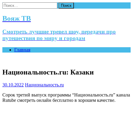
Найти:
Вояж ТВ
Смотреть лучшие тревел шоу, передачи про
путешествия по миру и городам
Главная
Национальность.ru: Казаки
30.10.2022
Национальность.ru
Сорок третий выпуск программы “Национальность.ru” канала
Rutube смотреть онлайн бесплатно в хорошем качестве.