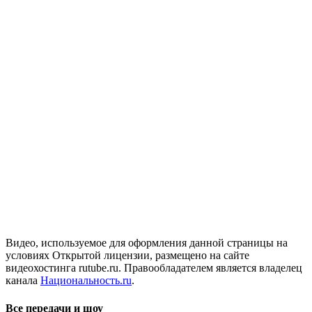
Видео, используемое для оформления данной страницы на
условиях Открытой лицензии, размещено на сайте
видеохостинга rutube.ru. Правообладателем является владелец
канала
Национальность.ru
.
Все передачи и шоу