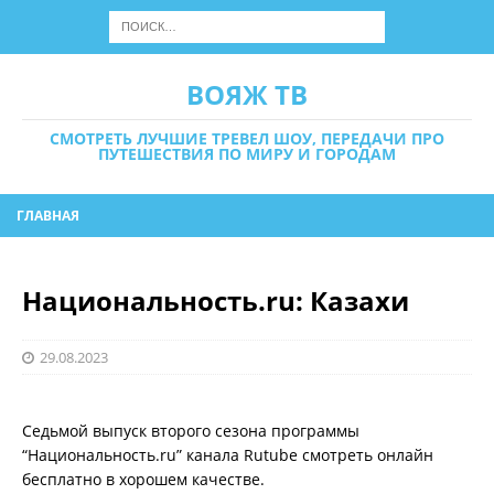
ВОЯЖ ТВ
СМОТРЕТЬ ЛУЧШИЕ ТРЕВЕЛ ШОУ, ПЕРЕДАЧИ ПРО
ПУТЕШЕСТВИЯ ПО МИРУ И ГОРОДАМ
ГЛАВНАЯ
Национальность.ru: Казахи
29.08.2023
Седьмой выпуск второго сезона программы
“Национальность.ru” канала Rutube смотреть онлайн
бесплатно в хорошем качестве.