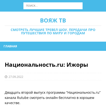
ВОЯЖ ТВ
СМОТРЕТЬ ЛУЧШИЕ ТРЕВЕЛ ШОУ, ПЕРЕДАЧИ ПРО
ПУТЕШЕСТВИЯ ПО МИРУ И ГОРОДАМ
ГЛАВНАЯ
Национальность.ru: Ижоры
27.09.2022
Двадцать второй выпуск программы “Национальность.ru”
канала Rutube смотреть онлайн бесплатно в хорошем
качестве.