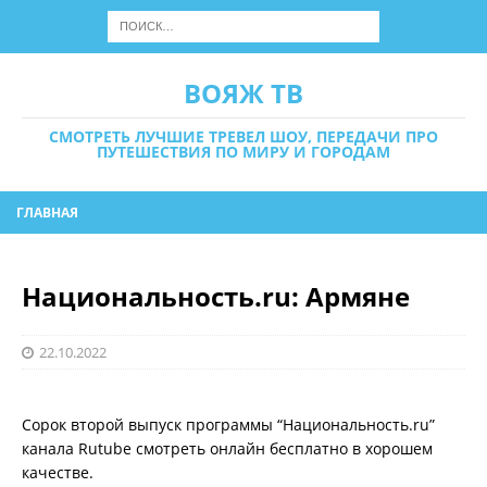
ВОЯЖ ТВ
СМОТРЕТЬ ЛУЧШИЕ ТРЕВЕЛ ШОУ, ПЕРЕДАЧИ ПРО
ПУТЕШЕСТВИЯ ПО МИРУ И ГОРОДАМ
ГЛАВНАЯ
Национальность.ru: Армяне
22.10.2022
Сорок второй выпуск программы “Национальность.ru”
канала Rutube смотреть онлайн бесплатно в хорошем
качестве.