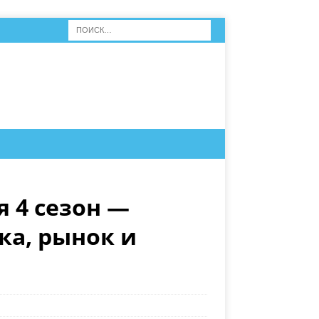
я 4 сезон —
ка, рынок и