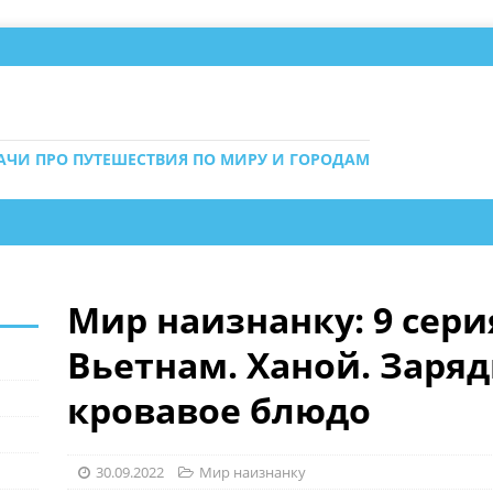
ДАЧИ ПРО ПУТЕШЕСТВИЯ ПО МИРУ И ГОРОДАМ
Мир наизнанку: 9 сери
Вьетнам. Ханой. Заряд
кровавое блюдо
30.09.2022
Мир наизнанку