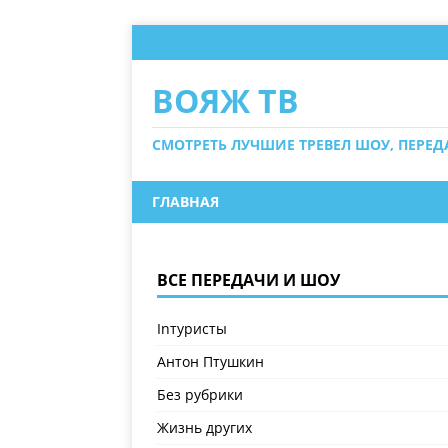
ВОЯЖ ТВ
СМОТРЕТЬ ЛУЧШИЕ ТРЕВЕЛ ШОУ, ПЕРЕ
ГЛАВНАЯ
ВСЕ ПЕРЕДАЧИ И ШОУ
Inтуристы
Антон Птушкин
Без рубрики
Жизнь других