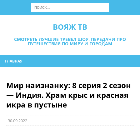
ВОЯЖ ТВ
СМОТРЕТЬ ЛУЧШИЕ ТРЕВЕЛ ШОУ, ПЕРЕДАЧИ ПРО
ПУТЕШЕСТВИЯ ПО МИРУ И ГОРОДАМ
ГЛАВНАЯ
Мир наизнанку: 8 серия 2 сезон
— Индия. Храм крыс и красная
икра в пустыне
30.09.2022