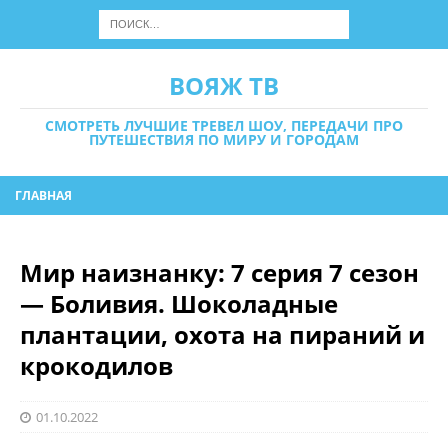
ВОЯЖ ТВ
СМОТРЕТЬ ЛУЧШИЕ ТРЕВЕЛ ШОУ, ПЕРЕДАЧИ ПРО
ПУТЕШЕСТВИЯ ПО МИРУ И ГОРОДАМ
ГЛАВНАЯ
Мир наизнанку: 7 серия 7 сезон
— Боливия. Шоколадные
плантации, охота на пираний и
крокодилов
01.10.2022