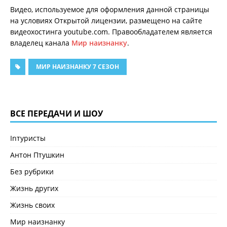
Видео, используемое для оформления данной страницы
на условиях Открытой лицензии, размещено на сайте
видеохостинга youtube.com. Правообладателем является
владелец канала
Мир наизнанку
.
МИР НАИЗНАНКУ 7 СЕЗОН
ВСЕ ПЕРЕДАЧИ И ШОУ
Inтуристы
Антон Птушкин
Без рубрики
Жизнь других
Жизнь своих
Мир наизнанку