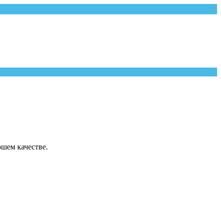
шем качестве.