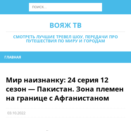
ВОЯЖ ТВ
СМОТРЕТЬ ЛУЧШИЕ ТРЕВЕЛ ШОУ, ПЕРЕДАЧИ ПРО
ПУТЕШЕСТВИЯ ПО МИРУ И ГОРОДАМ
ГЛАВНАЯ
Мир наизнанку: 24 серия 12
сезон — Пакистан. Зона племен
на границе с Афганистаном
03.10.2022