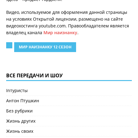
Видео, используемое для оформления данной страницы
на условиях Открытой лицензии, размещено на сайте
видеохостинга youtube.com. Правообладателем является
владелец канала
Мир наизнанку
.
МИР НАИЗНАНКУ 12 СЕЗОН
ВСЕ ПЕРЕДАЧИ И ШОУ
Inтуристы
Антон Птушкин
Без рубрики
Жизнь других
Жизнь своих