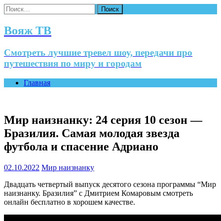
Найти:
Вояж ТВ
Смотреть лучшие тревел шоу, передачи про
путешествия по миру и городам
Главная
Мир наизнанку: 24 серия 10 сезон —
Бразилия. Самая молодая звезда
футбола и спасение Адриано
02.10.2022
Мир наизнанку
Двадцать четвертый выпуск десятого сезона программы “Мир
наизнанку. Бразилия” с Дмитрием Комаровым смотреть
онлайн бесплатно в хорошем качестве.