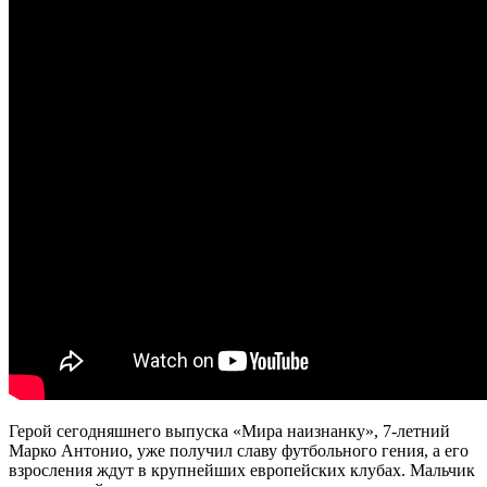
Герой сегодняшнего выпуска «Мира наизнанку», 7-летний
Марко Антонио, уже получил славу футбольного гения, а его
взросления ждут в крупнейших европейских клубах. Мальчик