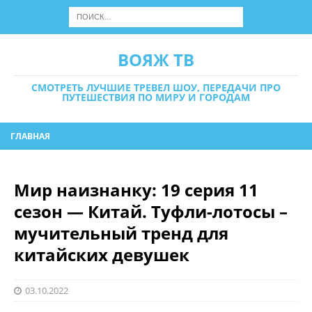
ВОЯЖ ТВ
СМОТРЕТЬ ЛУЧШИЕ ТРЕВЕЛ ШОУ, ПЕРЕДАЧИ ПРО
ПУТЕШЕСТВИЯ ПО МИРУ И ГОРОДАМ
ГЛАВНАЯ
Мир наизнанку: 19 серия 11
сезон — Китай. Туфли-лотосы –
мучительный тренд для
китайских девушек
03.10.2022