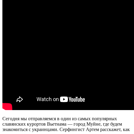
Сегодня мы отправляемся в один из самых популярных
славянских курортов Вьетнама — город Муйне, где будем
знакомиться с украинцами. Серфингист Артем расскажет, как