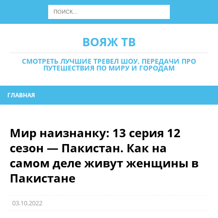
ВОЯЖ ТВ
СМОТРЕТЬ ЛУЧШИЕ ТРЕВЕЛ ШОУ, ПЕРЕДАЧИ ПРО
ПУТЕШЕСТВИЯ ПО МИРУ И ГОРОДАМ
ГЛАВНАЯ
Мир наизнанку: 13 серия 12
сезон — Пакистан. Как на
самом деле живут женщины в
Пакистане
03.10.2022