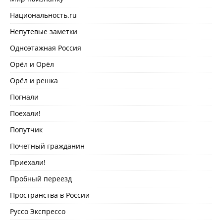
Национальность.ru
Непутевые заметки
Одноэтажная Россия
Орёл и Орёл
Орёл и решка
Погнали
Поехали!
Попутчик
Почетный гражданин
Приехали!
Пробный переезд
Пространства в России
Руссо Экспрессо