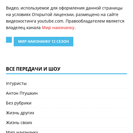
Видео, используемое для оформления данной страницы
на условиях Открытой лицензии, размещено на сайте
видеохостинга youtube.com. Правообладателем является
владелец канала
Мир наизнанку
.
МИР НАИЗНАНКУ 12 СЕЗОН
ВСЕ ПЕРЕДАЧИ И ШОУ
Inтуристы
Антон Птушкин
Без рубрики
Жизнь других
Жизнь своих
Мир наизнанку