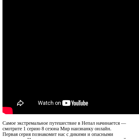
Самое экстремальное путешествие в Непал начинается —
смотрите 1 серию 8 сезона Мир наизнанку онлайн.
Первая серия познакомит нас с дикими и опасными