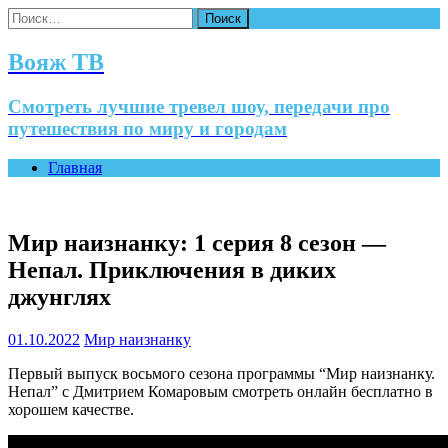
Найти:
Вояж ТВ
Смотреть лучшие тревел шоу, передачи про
путешествия по миру и городам
Главная
Мир наизнанку: 1 серия 8 сезон —
Непал. Приключения в диких
джунглях
01.10.2022
Мир наизнанку
Первый выпуск восьмого сезона программы “Мир наизнанку.
Непал” с Дмитрием Комаровым смотреть онлайн бесплатно в
хорошем качестве.