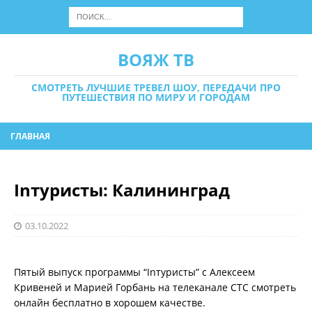
ВОЯЖ ТВ
СМОТРЕТЬ ЛУЧШИЕ ТРЕВЕЛ ШОУ, ПЕРЕДАЧИ ПРО
ПУТЕШЕСТВИЯ ПО МИРУ И ГОРОДАМ
ГЛАВНАЯ
Inтуристы: Калининград
03.10.2022
Пятый выпуск программы “Inтуристы” с Алексеем
Кривеней и Марией Горбань на телеканале СТС смотреть
онлайн бесплатно в хорошем качестве.