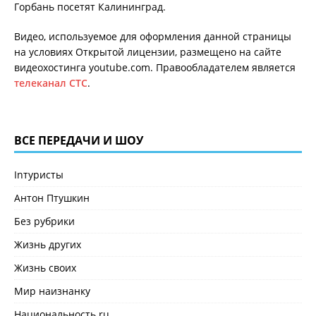
Горбань посетят Калининград.
Видео, используемое для оформления данной страницы
на условиях Открытой лицензии, размещено на сайте
видеохостинга youtube.com. Правообладателем является
телеканал СТС
.
ВСЕ ПЕРЕДАЧИ И ШОУ
Inтуристы
Антон Птушкин
Без рубрики
Жизнь других
Жизнь своих
Мир наизнанку
Национальность.ru