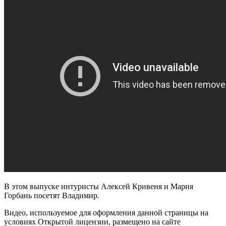
В этом выпуске интуристы Алексей Кривеня и Мария
Горбань посетят Владимир.
Видео, используемое для оформления данной страницы на
условиях Открытой лицензии, размещено на сайте