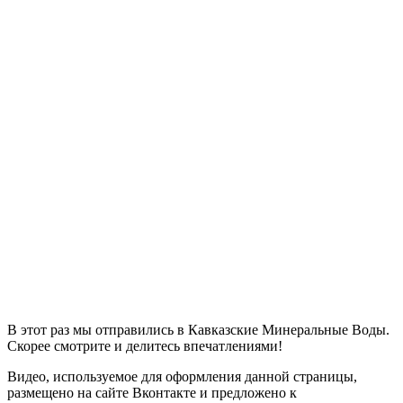
В этот раз мы отправились в Кавказские Минеральные Воды.
Скорее смотрите и делитесь впечатлениями!
Видео, используемое для оформления данной страницы,
размещено на сайте Вконтакте и предложено к