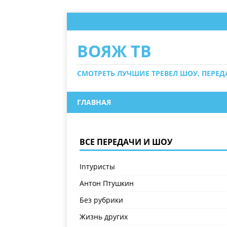
ВОЯЖ ТВ
СМОТРЕТЬ ЛУЧШИЕ ТРЕВЕЛ ШОУ, ПЕРЕ
ГЛАВНАЯ
ВСЕ ПЕРЕДАЧИ И ШОУ
Inтуристы
Антон Птушкин
Без рубрики
Жизнь других