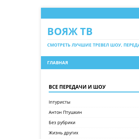
ВОЯЖ ТВ
СМОТРЕТЬ ЛУЧШИЕ ТРЕВЕЛ ШОУ, ПЕРЕ
ГЛАВНАЯ
ВСЕ ПЕРЕДАЧИ И ШОУ
Inтуристы
Антон Птушкин
Без рубрики
Жизнь других