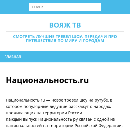
ВОЯЖ ТВ
СМОТРЕТЬ ЛУЧШИЕ ТРЕВЕЛ ШОУ, ПЕРЕДАЧИ ПРО
ПУТЕШЕСТВИЯ ПО МИРУ И ГОРОДАМ
ГЛАВНАЯ
Национальность.ru
Национальность.ru — новое тревел шоу на рутубе, в
котором популярные ведущие расскажут о народах,
проживающих на территории России.
Каждый выпуск Национальность ру связан с одной из
национальностей на территории Российской Федерации,