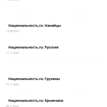
Национальность.ru: Нанайцы
13.08.2023
Национальность.ru: Русские
11.11.2022
Национальность.ru: Грузины
10.11.2022
Национальность.ru: Крымчаки
08.11.2022