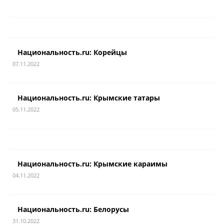
Национальность.ru: Корейцы
07.11.2022
Национальность.ru: Крымские татары
05.11.2022
Национальность.ru: Крымские караимы
04.11.2022
Национальность.ru: Белорусы
31.10.2022