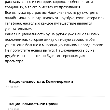
рассказывает о их истории, корнях, особенностях и
традициях, а также о местах их проживания.
Все выпуски программы Национальность ру смотреть
онлайн можно не отрываясь от ноутбука, компьютера или
телефона, настолько каждое путешествие является
увлекательным.
Канал Национальность ру на рутубе уже нашел многих
поклонников, которые ожидают новую серию, чтобы
узнать еще больше о многонациональном народе России.
Не пропустите новый выпуск Национальность ру на
рутубе и вы — он точно будет интересным для
просмотра.
Национальность.ru: Коми-пермяки
13.08.2023
Национальность.ru: Орочи
13.08.2023