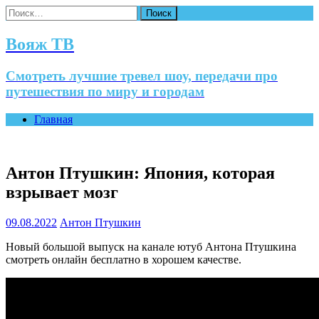
Найти:
Вояж ТВ
Смотреть лучшие тревел шоу, передачи про
путешествия по миру и городам
Главная
Антон Птушкин: Япония, которая
взрывает мозг
09.08.2022
Антон Птушкин
Новый большой выпуск на канале ютуб Антона Птушкина
смотреть онлайн бесплатно в хорошем качестве.