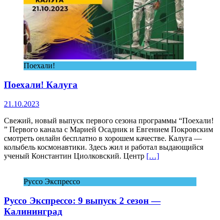
Поехали!
Поехали! Калуга
21.10.2023
Свежий, новый выпуск первого сезона программы “Поехали!
” Первого канала с Марией Осадник и Евгением Покровским
смотреть онлайн бесплатно в хорошем качестве. Калуга —
колыбель космонавтики. Здесь жил и работал выдающийся
ученый Константин Циолковский. Центр
[…]
Руссо Экспрессо
Руссо Экспрессо: 9 выпуск 2 сезон —
Калининград